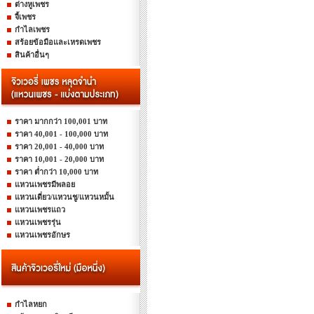
ต่างหูเพชร
จี้เพชร
กำไลเพชร
สร้อยข้อมือและเหรดเพชร
สินค้าอื่นๆ
ราคา มากกว่า 100,001 บาท
ราคา 40,001 - 100,000 บาท
ราคา 20,001 - 40,000 บาท
ราคา 10,001 - 20,000 บาท
ราคา ต่ำกว่า 10,000 บาท
แหวนเพชรมีพลอย
แหวนเดี่ยว/แหวนชู/แหวนหมั้น
แหวนเพชรแถว
แหวนเพชรรุ่น
แหวนเพชรอักษร
กำไลหยก