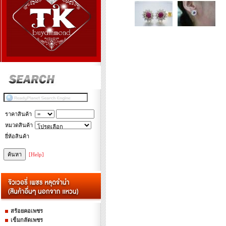
ราคาสินค้า
หมวดสินค้า
ยี่ห้อสินค้า
[Help]
สร้อยคอเพชร
เข็มกลัดเพชร