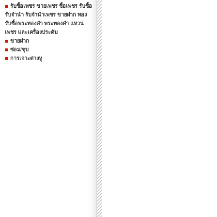
รับซื้อเพชร ขายเพชร ซื้อเพชร รับซื้อ
รับจำนำ รับจำนำเพชร ขายฝาก ทอง
รับซื้อพระทองคำ พระทองคำ แหวน
เพชร และเครื่องประดับ
ขายฝาก
ซ่อม/ชุบ
การเจาะต่างหู