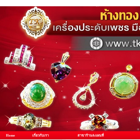
Home
เกี่ยวกับเรา
สาขาร้าน&แผนที่