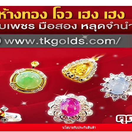
นโยบายรับประกันสินค้า