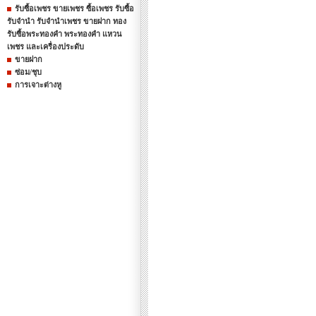
รับซื้อเพชร ขายเพชร ซื้อเพชร รับซื้อ
รับจำนำ รับจำนำเพชร ขายฝาก ทอง
รับซื้อพระทองคำ พระทองคำ แหวน
เพชร และเครื่องประดับ
ขายฝาก
ซ่อม/ชุบ
การเจาะต่างหู