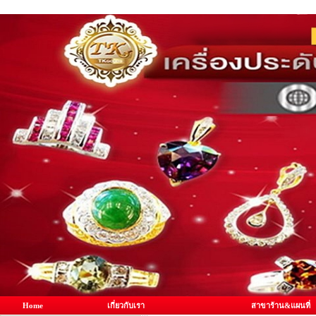
Home
เกี่ยวกับเรา
สาขาร้าน&แผนที่