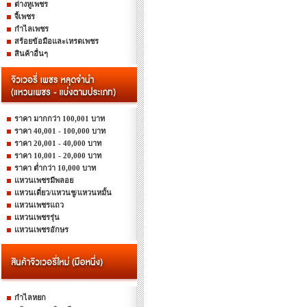
ต่างหูเพชร
จี้เพชร
กำไลเพชร
สร้อยข้อมือและเหรดเพชร
สินค้าอื่นๆ
ราคา มากกว่า 100,001 บาท
ราคา 40,001 - 100,000 บาท
ราคา 20,001 - 40,000 บาท
ราคา 10,001 - 20,000 บาท
ราคา ต่ำกว่า 10,000 บาท
แหวนเพชรมีพลอย
แหวนเดี่ยว/แหวนชู/แหวนหมั้น
แหวนเพชรแถว
แหวนเพชรรุ่น
แหวนเพชรอักษร
กำไลหยก