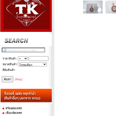
ราคาสินค้า
หมวดสินค้า
ยี่ห้อสินค้า
[Help]
สร้อยคอเพชร
เข็มกลัดเพชร