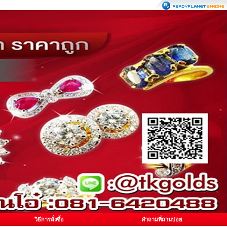
วิธีการสั่งซื้อ
คำถามที่ถามบ่อย