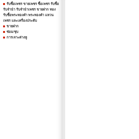
รับซื้อเพชร ขายเพชร ซื้อเพชร รับซื้อ
รับจำนำ รับจำนำเพชร ขายฝาก ทอง
รับซื้อพระทองคำ พระทองคำ แหวน
เพชร และเครื่องประดับ
ขายฝาก
ซ่อม/ชุบ
การเจาะต่างหู