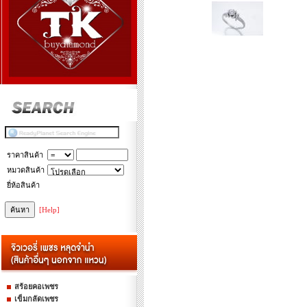
ราคาสินค้า
หมวดสินค้า
ยี่ห้อสินค้า
[Help]
สร้อยคอเพชร
เข็มกลัดเพชร