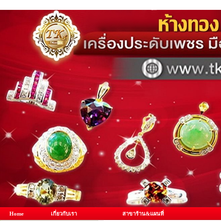
Home
เกี่ยวกับเรา
สาขาร้าน&แผนที่