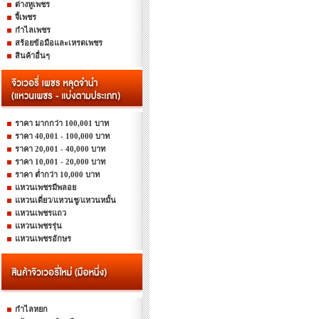
ต่างหูเพชร
จี้เพชร
กำไลเพชร
สร้อยข้อมือและเหรดเพชร
สินค้าอื่นๆ
ราคา มากกว่า 100,001 บาท
ราคา 40,001 - 100,000 บาท
ราคา 20,001 - 40,000 บาท
ราคา 10,001 - 20,000 บาท
ราคา ต่ำกว่า 10,000 บาท
แหวนเพชรมีพลอย
แหวนเดี่ยว/แหวนชู/แหวนหมั้น
แหวนเพชรแถว
แหวนเพชรรุ่น
แหวนเพชรอักษร
กำไลหยก