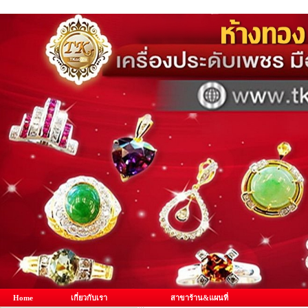
Home
เกี่ยวกับเรา
สาขาร้าน&แผนที่