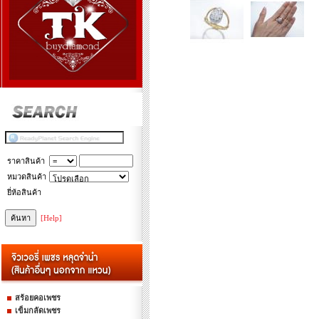
ราคาสินค้า
หมวดสินค้า
ยี่ห้อสินค้า
[Help]
สร้อยคอเพชร
เข็มกลัดเพชร