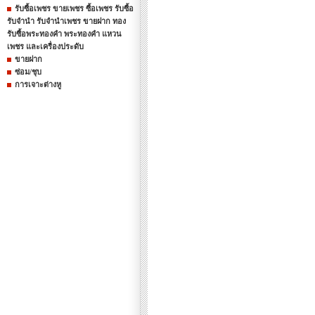
รับซื้อเพชร ขายเพชร ซื้อเพชร รับซื้อ
รับจำนำ รับจำนำเพชร ขายฝาก ทอง
รับซื้อพระทองคำ พระทองคำ แหวน
เพชร และเครื่องประดับ
ขายฝาก
ซ่อม/ชุบ
การเจาะต่างหู