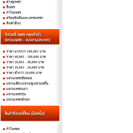
ต่างหูเพชร
จี้เพชร
กำไลเพชร
สร้อยข้อมือและเหรดเพชร
สินค้าอื่นๆ
ราคา มากกว่า 100,001 บาท
ราคา 40,001 - 100,000 บาท
ราคา 20,001 - 40,000 บาท
ราคา 10,001 - 20,000 บาท
ราคา ต่ำกว่า 10,000 บาท
แหวนเพชรมีพลอย
แหวนเดี่ยว/แหวนชู/แหวนหมั้น
แหวนเพชรแถว
แหวนเพชรรุ่น
แหวนเพชรอักษร
กำไลหยก