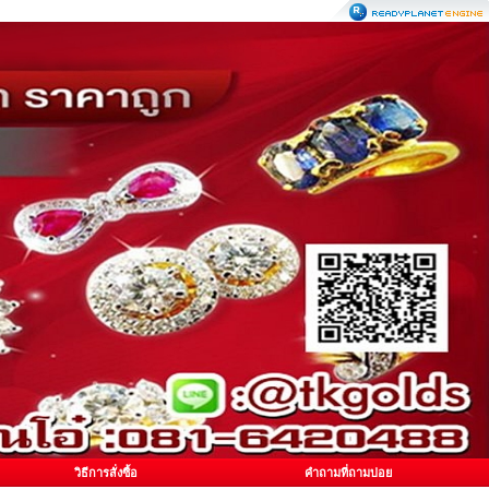
วิธีการสั่งซื้อ
คำถามที่ถามบ่อย