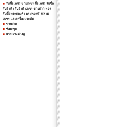
รับซื้อเพชร ขายเพชร ซื้อเพชร รับซื้อ
รับจำนำ รับจำนำเพชร ขายฝาก ทอง
รับซื้อพระทองคำ พระทองคำ แหวน
เพชร และเครื่องประดับ
ขายฝาก
ซ่อม/ชุบ
การเจาะต่างหู