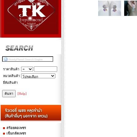
ราคาสินค้า
หมวดสินค้า
ยี่ห้อสินค้า
[Help]
สร้อยคอเพชร
เข็มกลัดเพชร