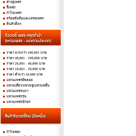
ต่างหูเพชร
จี้เพชร
กำไลเพชร
สร้อยข้อมือและเหรดเพชร
สินค้าอื่นๆ
ราคา มากกว่า 100,001 บาท
ราคา 40,001 - 100,000 บาท
ราคา 20,001 - 40,000 บาท
ราคา 10,001 - 20,000 บาท
ราคา ต่ำกว่า 10,000 บาท
แหวนเพชรมีพลอย
แหวนเดี่ยว/แหวนชู/แหวนหมั้น
แหวนเพชรแถว
แหวนเพชรรุ่น
แหวนเพชรอักษร
กำไลหยก