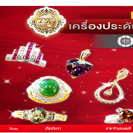
Home
เกี่ยวกับเรา
สาขาร้าน&แผนที่