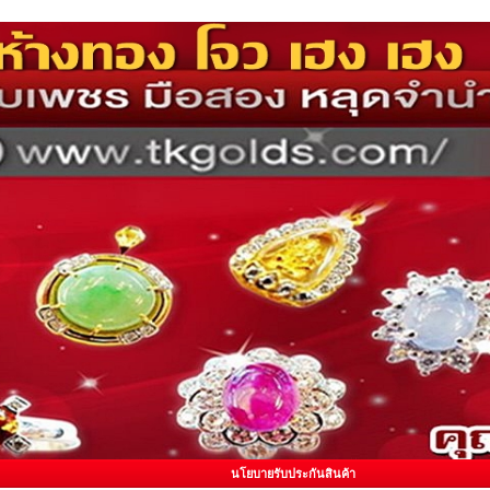
นโยบายรับประกันสินค้า