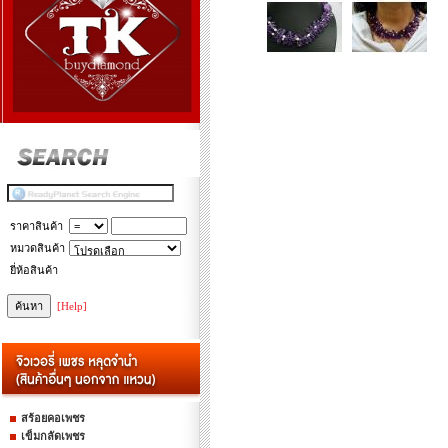
ราคาสินค้า
หมวดสินค้า
ยี่ห้อสินค้า
[Help]
สร้อยคอเพชร
เข็มกลัดเพชร