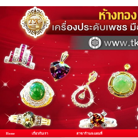
Home
เกี่ยวกับเรา
สาขาร้าน&แผนที่