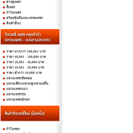
ต่างหูเพชร
จี้เพชร
กำไลเพชร
สร้อยข้อมือและเหรดเพชร
สินค้าอื่นๆ
ราคา มากกว่า 100,001 บาท
ราคา 40,001 - 100,000 บาท
ราคา 20,001 - 40,000 บาท
ราคา 10,001 - 20,000 บาท
ราคา ต่ำกว่า 10,000 บาท
แหวนเพชรมีพลอย
แหวนเดี่ยว/แหวนชู/แหวนหมั้น
แหวนเพชรแถว
แหวนเพชรรุ่น
แหวนเพชรอักษร
กำไลหยก