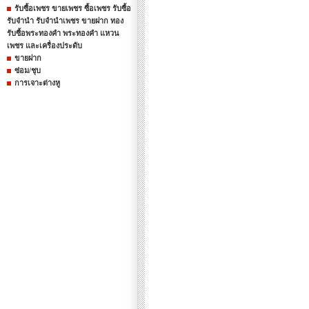
รับซื้อเพชร ขายเพชร ซื้อเพชร รับซื้อ
รับจำนำ รับจำนำเพชร ขายฝาก ทอง
รับซื้อพระทองคำ พระทองคำ แหวน
เพชร และเครื่องประดับ
ขายฝาก
ซ่อม/ชุบ
การเจาะต่างหู