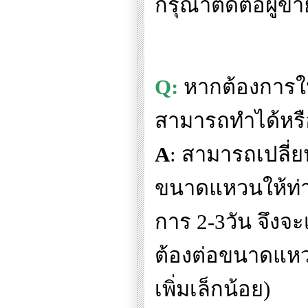
กรุณาติดต่อผู้ข
Q:
หากต้องการให้
สามารถทำได้หรื
A
:
สามารถเปลี่
ขนาดแหวนให้ท่า
การ
2-3
วัน จึงจะ
ต้องต่อขนาดแหว
เพิ่มเล็กน้อย)