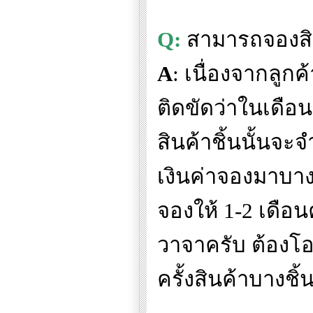
Q:
สามารถจองสิน
A
:
เนื่องจากลูกค
ติดขัดว่าในเดือน
สินค้าชิ้นนั้นจ
เงินค่าจองมาบา
จองให้
1-2
เดือน
วาจาครับ ต้องโอ
ครั้งสินค้าบางช