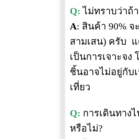
Q:
ไม่ทราบว่าถ้า
A
:
สินค้า
90%
จะ
สามเสน) ครับ
แ
เป็นการเจาะจง 
ชิ้นอาจไม่อยู่กั
เที่ยว
Q:
การเดินทางไ
หรือไม่
?