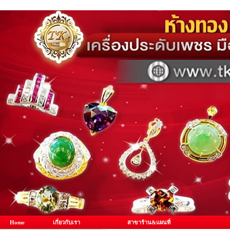
Home
เกี่ยวกับเรา
สาขาร้าน&แผนที่